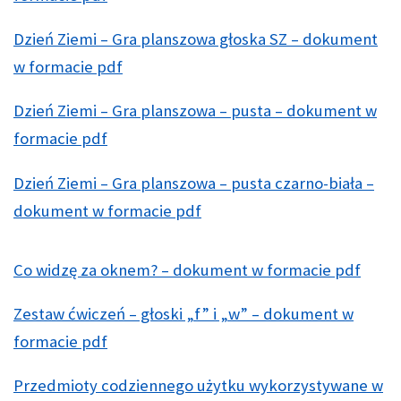
Dzień Ziemi – Gra planszowa głoska SZ – dokument
w formacie pdf
Dzień Ziemi – Gra planszowa – pusta – dokument w
formacie pdf
Dzień Ziemi – Gra planszowa – pusta czarno-biała –
dokument w formacie pdf
Co widzę za oknem? – dokument w formacie pdf
Zestaw ćwiczeń – głoski „f” i „w” – dokument w
formacie pdf
Przedmioty codziennego użytku wykorzystywane w