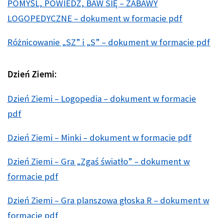
POMYŚL, POWIEDZ, BAW SIĘ – ZABAWY
LOGOPEDYCZNE – dokument w formacie pdf
Różnicowanie „SZ” i „S” – dokument w formacie pdf
Dzień Ziemi:
Dzień Ziemi – Logopedia – dokument w formacie
pdf
Dzień Ziemi – Minki – dokument w formacie pdf
Dzień Ziemi – Gra „Zgaś światło” – dokument w
formacie pdf
Dzień Ziemi – Gra planszowa głoska R – dokument w
formacie pdf