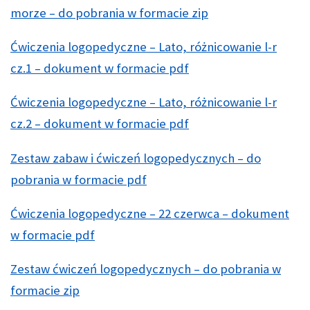
morze – do pobrania w formacie zip
Ćwiczenia logopedyczne – Lato, różnicowanie l-r
cz.1 – dokument w formacie pdf
Ćwiczenia logopedyczne – Lato, różnicowanie l-r
cz.2 – dokument w formacie pdf
Zestaw zabaw i ćwiczeń logopedycznych – do
pobrania w formacie pdf
Ćwiczenia logopedyczne – 22 czerwca – dokument
w formacie pdf
Zestaw ćwiczeń logopedycznych – do pobrania w
formacie zip