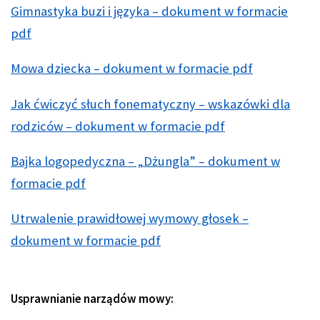
Gimnastyka buzi i języka – dokument w formacie
pdf
Mowa dziecka – dokument w formacie pdf
Jak ćwiczyć słuch fonematyczny – wskazówki dla
rodziców – dokument w formacie pdf
Bajka logopedyczna – „Dżungla” – dokument w
formacie pdf
Utrwalenie prawidłowej wymowy głosek –
dokument w formacie pdf
Usprawnianie narządów mowy: