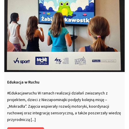
Edukacja w Ruchu
#Edukacjawruchu W ramach realizacji działań zwiazanych z
projektem, dzieci z Niezapominajki podjęły kolejną misję –
„Mokradła”. Zajęcia wspierały rozwój motoryki, koordynacji
ruchowej oraz integrację sensoryczną, a także poszerzały wiedzę
przyrodniczą [...]