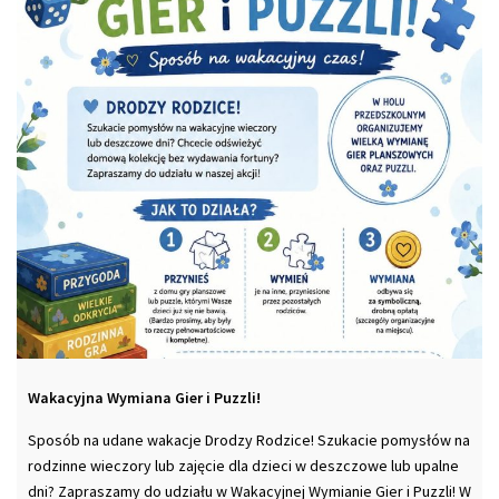
Wakacyjna Wymiana Gier i Puzzli!
Sposób na udane wakacje Drodzy Rodzice! Szukacie pomysłów na
rodzinne wieczory lub zajęcie dla dzieci w deszczowe lub upalne
dni? Zapraszamy do udziału w Wakacyjnej Wymianie Gier i Puzzli! W