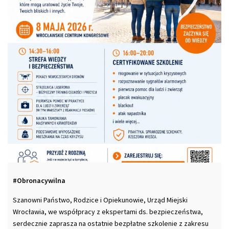
#Obronacywilna
Szanowni Państwo, Rodzice i Opiekunowie, Urząd Miejski
Wrocławia, we współpracy z ekspertami ds. bezpieczeństwa,
serdecznie zaprasza na ostatnie bezpłatne szkolenie z zakresu