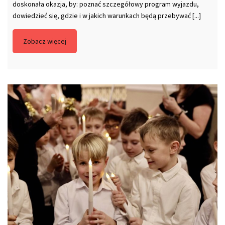
doskonała okazja, by: poznać szczegółowy program wyjazdu,
dowiedzieć się, gdzie i w jakich warunkach będą przebywać [...]
Zobacz więcej