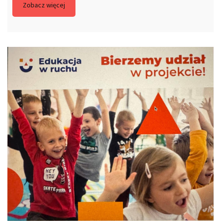
Zobacz więcej