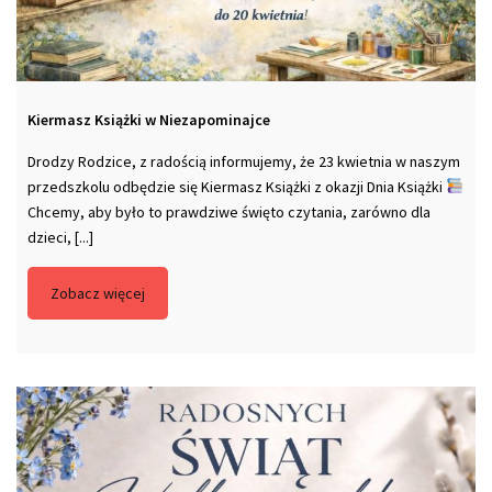
Kiermasz Książki w Niezapominajce
Drodzy Rodzice, z radością informujemy, że 23 kwietnia w naszym
przedszkolu odbędzie się Kiermasz Książki z okazji Dnia Książki
Chcemy, aby było to prawdziwe święto czytania, zarówno dla
dzieci, [...]
Zobacz więcej