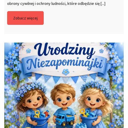
obrony cywilnej i ochrony ludności, które odbędzie się [...]
Zobacz więcej