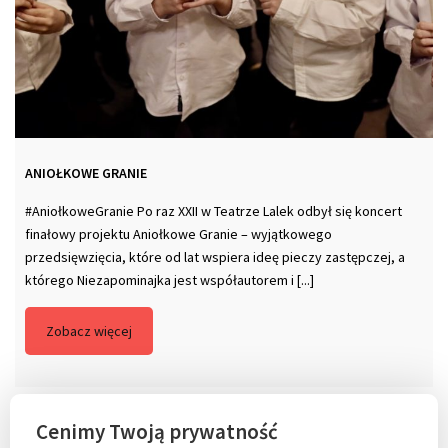
ANIOŁKOWE GRANIE
#AniołkoweGranie Po raz XXII w Teatrze Lalek odbył się koncert
finałowy projektu Aniołkowe Granie – wyjątkowego
przedsięwzięcia, które od lat wspiera ideę pieczy zastępczej, a
którego Niezapominajka jest współautorem i [...]
Zobacz więcej
Cenimy Twoją prywatność