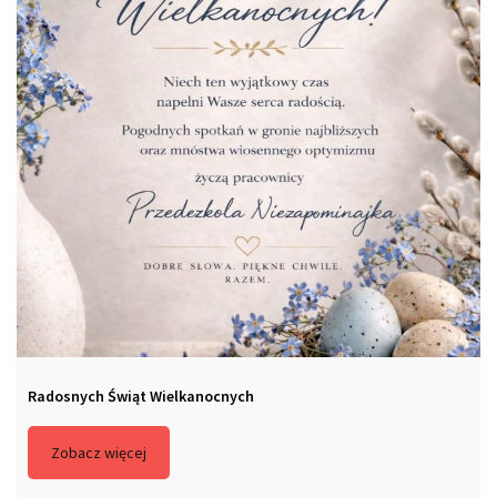
Radosnych Świąt Wielkanocnych
Zobacz więcej