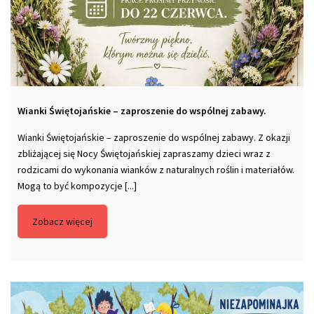
Wianki Świętojańskie – zaproszenie do wspólnej zabawy.
Wianki Świętojańskie – zaproszenie do wspólnej zabawy. Z okazji
zbliżającej się Nocy Świętojańskiej zapraszamy dzieci wraz z
rodzicami do wykonania wianków z naturalnych roślin i materiałów.
Mogą to być kompozycje [...]
Zobacz więcej