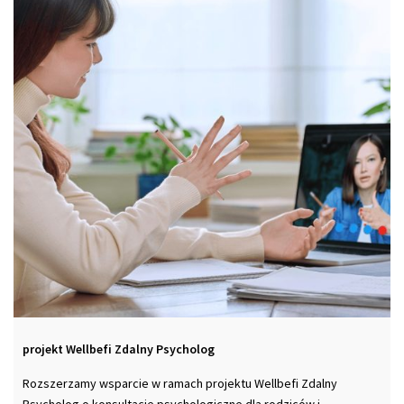
projekt Wellbefi Zdalny Psycholog
Rozszerzamy wsparcie w ramach projektu Wellbefi Zdalny