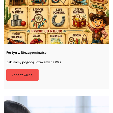
Festyn w Niezapominajce
Zaklinamy pogodę i czekamy na Was
Zobacz więcej