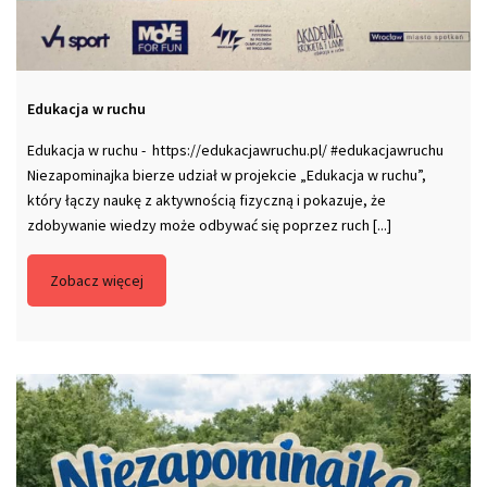
Edukacja w ruchu
Edukacja w ruchu - https://edukacjawruchu.pl/ #edukacjawruchu
Niezapominajka bierze udział w projekcie „Edukacja w ruchu”,
który łączy naukę z aktywnością fizyczną i pokazuje, że
zdobywanie wiedzy może odbywać się poprzez ruch [...]
Zobacz więcej