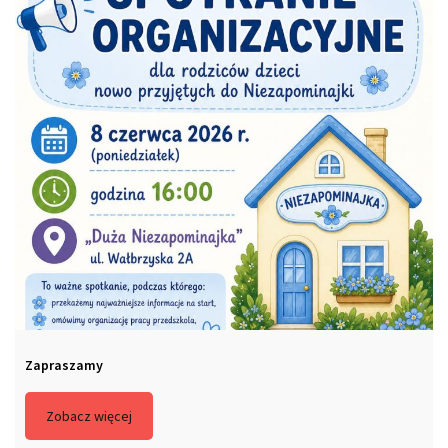
Zapraszamy
Zobacz więcej