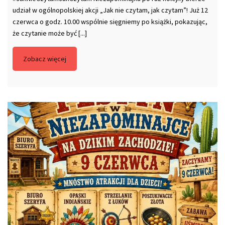
udział w ogólnopolskiej akcji „Jak nie czytam, jak czytam”! Już 12
czerwca o godz. 10.00 wspólnie sięgniemy po książki, pokazując,
że czytanie może być [...]
Zobacz więcej