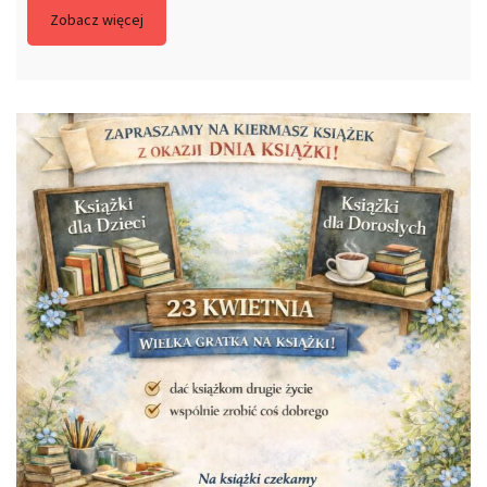
Zobacz więcej