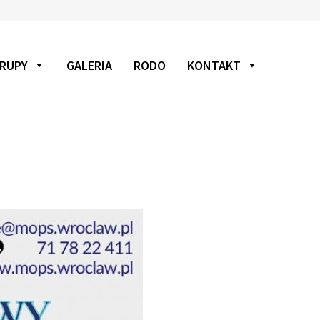
RUPY
GALERIA
RODO
KONTAKT