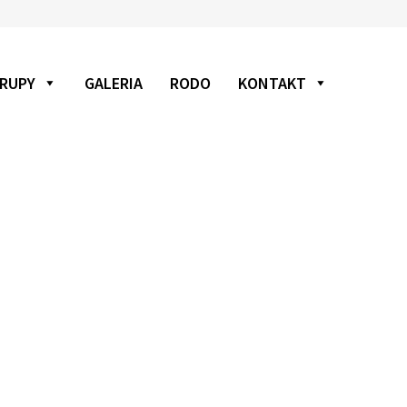
RUPY
GALERIA
RODO
KONTAKT