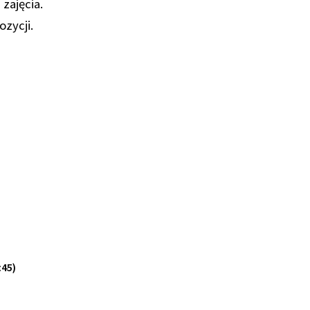
zajęcia.
ozycji.
:45)