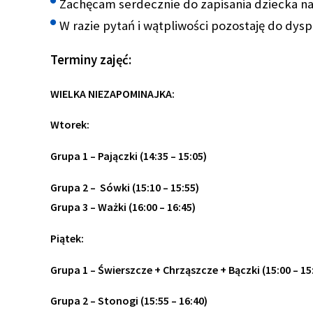
Zachęcam serdecznie do zapisania dziecka na 
W razie pytań i wątpliwości pozostaję do dysp
Terminy zajęć:
WIELKA NIEZAPOMINAJKA:
Wtorek:
Grupa 1 – Pajączki (14:35 – 15:05)
Grupa 2 – Sówki (15:10 – 15:55)
Grupa 3 –
Ważki
(16:00 – 16:45)
Piątek:
Grupa 1 – Świerszcze + Chrząszcze + Bączki (15:00 – 15
Grupa 2 – Stonogi (15:55 – 16:40)