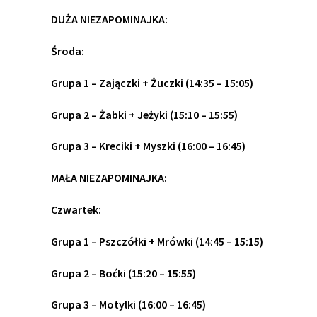
DUŻA NIEZAPOMINAJKA:
Środa:
Grupa 1 – Zajączki + Żuczki (14:35 – 15:05)
Grupa 2 – Żabki + Jeżyki (15:10 – 15:55)
Grupa 3 – Kreciki + Myszki (16:00 – 16:45)
MAŁA NIEZAPOMINAJKA:
Czwartek:
Grupa 1 – Pszczółki + Mrówki (14:45 – 15:15)
Grupa 2 – Boćki (15:20 – 15:55)
Grupa 3 – Motylki (16:00 – 16:45)