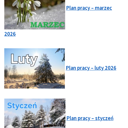
Plan pracy – marzec
2026
Plan pracy – luty 2026
Plan pracy – styczeń