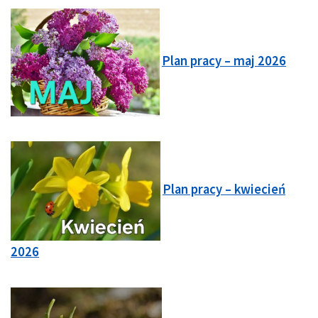
Plan pracy – maj 2026
Plan pracy – kwiecień
2026