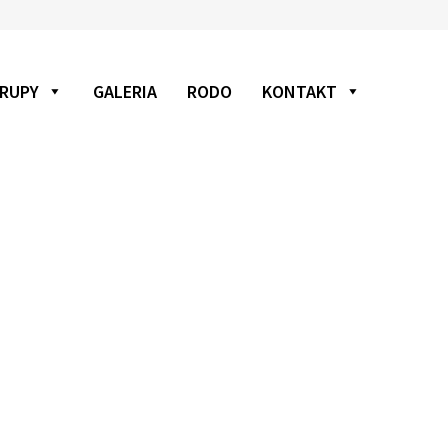
RUPY
GALERIA
RODO
KONTAKT