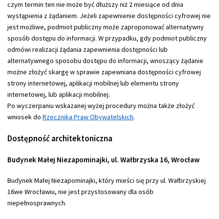
czym termin ten nie może być dłuższy niż 2 miesiące od dnia
wystąpienia z żądaniem. Jeżeli zapewnienie dostępności cyfrowej nie
jest możliwe, podmiot publiczny może zaproponować alternatywny
sposób dostępu do informacji. W przypadku, gdy podmiot publiczny
odmówi realizacji żądania zapewnienia dostępności lub
alternatywnego sposobu dostępu do informacji, wnoszący żądanie
możne złożyć skargę w sprawie zapewniana dostępności cyfrowej
strony internetowej, aplikacji mobilnej lub elementu strony
internetowej, lub aplikacji mobilnej.
Po wyczerpaniu wskazanej wyżej procedury można także złożyć
wniosek do
Rzecznika Praw Obywatelskich
.
Dostępność architektoniczna
Budynek Małej Niezapominajki, ul. Wałbrzyska 16, Wrocław
Budynek Małej Niezapominajki, który mieści się przy ul. Wałbrzyskiej
16we Wrocławiu, nie jest przystosowany dla osób
niepełnosprawnych.