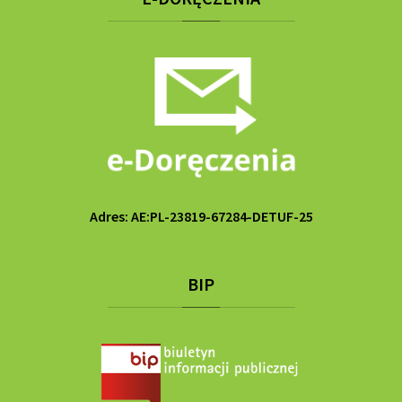
Adres: AE:PL-23819-67284-DETUF-25
BIP