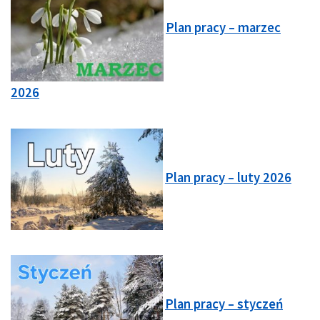
Plan pracy – marzec
2026
Plan pracy – luty 2026
Plan pracy – styczeń