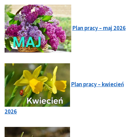
Plan pracy – maj 2026
Plan pracy – kwiecień
2026