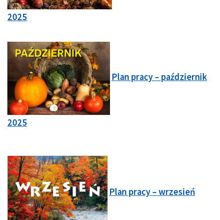
2025
Plan pracy – październik
2025
Plan pracy – wrzesień