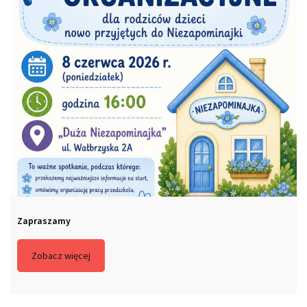
Zapraszamy
Zobacz więcej