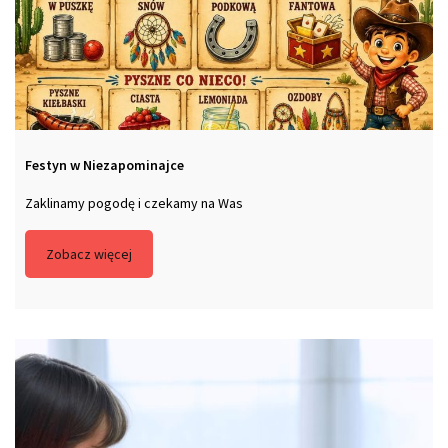
Festyn w Niezapominajce
Zaklinamy pogodę i czekamy na Was
Zobacz więcej