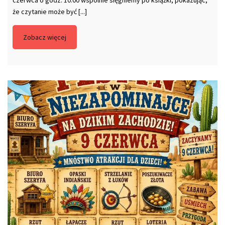
że czytanie może być [...]
Zobacz więcej