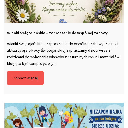
Wianki Świętojańskie – zaproszenie do wspólnej zabawy.
Wianki Świętojańskie – zaproszenie do wspólnej zabawy. Z okazji
zbliżającej się Nocy Świętojańskiej zapraszamy dzieci wraz z
rodzicami do wykonania wianków z naturalnych roślin i materiałów.
Mogą to być kompozycje [...]
Zobacz więcej