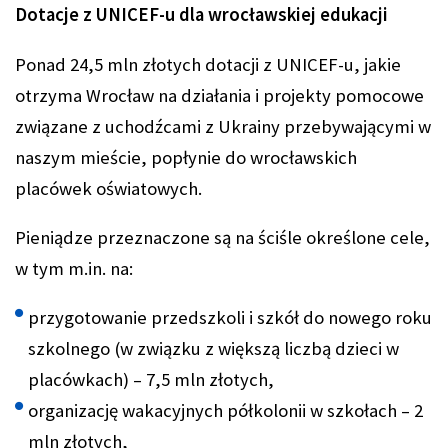
Dotacje z UNICEF-u dla wrocławskiej edukacji
Ponad 24,5 mln złotych dotacji z UNICEF-u, jakie
otrzyma Wrocław na działania i projekty pomocowe
związane z uchodźcami z Ukrainy przebywającymi w
naszym mieście, popłynie do wrocławskich
placówek oświatowych.
Pieniądze przeznaczone są na ściśle określone cele,
w tym m.in. na:
przygotowanie przedszkoli i szkół do nowego roku
szkolnego (w związku z większą liczbą dzieci w
placówkach) – 7,5 mln złotych,
organizację wakacyjnych półkolonii w szkołach – 2
mln złotych,