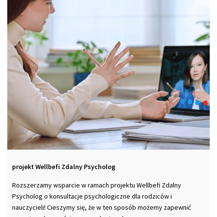
projekt Wellbefi Zdalny Psycholog
Rozszerzamy wsparcie w ramach projektu Wellbefi Zdalny
Psycholog o konsultacje psychologiczne dla rodziców i
nauczycieli! Cieszymy się, że w ten sposób możemy zapewnić