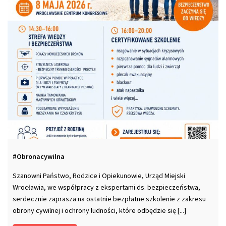
#Obronacywilna
Szanowni Państwo, Rodzice i Opiekunowie, Urząd Miejski
Wrocławia, we współpracy z ekspertami ds. bezpieczeństwa,
serdecznie zaprasza na ostatnie bezpłatne szkolenie z zakresu
obrony cywilnej i ochrony ludności, które odbędzie się [...]