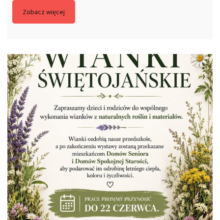
Zobacz więcej