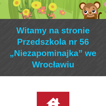
Witamy na stronie
Przedszkola nr 56
„Niezapominajka” we
Wrocławiu