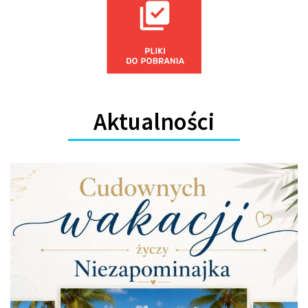
Aktualności