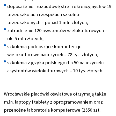
doposażenie i rozbudowę stref rekreacyjnych w 19
przedszkolach i zespołach szkolno-
przedszkolnych – ponad 1 mln złotych,
zatrudnienie 120 asystentów wielokulturowych –
ok. 5 mln złotych,
szkolenia podnoszące kompetencje
wielokulturowe nauczycieli – 78 tys. złotych,
szkolenia z języka polskiego dla 50 nauczycieli i
asystentów wielokulturowych – 10 tys. złotych.
Wrocławskie placówki oświatowe otrzymają także
m.in. laptopy i tablety z oprogramowaniem oraz
przenośne laboratoria komputerowe (2550 szt.