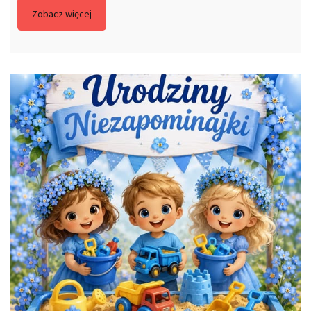
Zobacz więcej