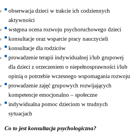
obserwacja dzieci w trakcie ich codziennych
aktywności
wstępna ocena rozwoju psychoruchowego dzieci
konsultacje oraz wsparcie pracy nauczycieli
konsultacje dla rodziców
prowadzenie terapii indywidualnej i/lub grupowej
dla dzieci z orzeczeniem o niepełnosprawności i/lub
opinią o potrzebie wczesnego wspomagania rozwoju
prowadzenie zajęć grupowych rozwijających
kompetencje emocjonalno – społeczne
indywidualna pomoc dzieciom w trudnych
sytuacjach
Co to jest konsultacja psychologiczna?