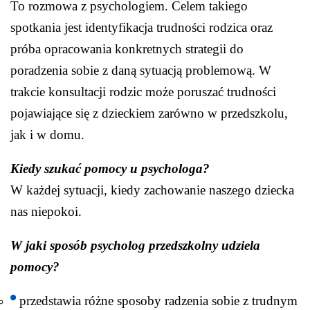
To rozmowa z psychologiem. Celem takiego
spotkania jest identyfikacja trudności rodzica oraz
próba opracowania konkretnych strategii do
poradzenia sobie z daną sytuacją problemową. W
trakcie konsultacji rodzic może poruszać trudności
pojawiające się z dzieckiem zarówno w przedszkolu,
jak i w domu.
Kiedy szukać pomocy u psychologa?
W każdej sytuacji, kiedy zachowanie naszego dziecka
nas niepokoi.
W jaki sposób psycholog przedszkolny udziela
pomocy?
przedstawia różne sposoby radzenia sobie z trudnym