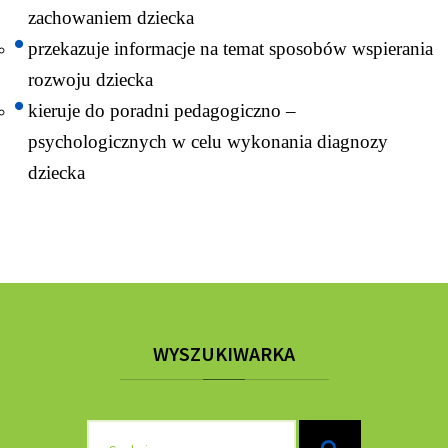
zachowaniem dziecka
przekazuje informacje na temat sposobów wspierania
rozwoju dziecka
kieruje do poradni pedagogiczno –
psychologicznych w celu wykonania diagnozy
dziecka
WYSZUKIWARKA
Szukaj