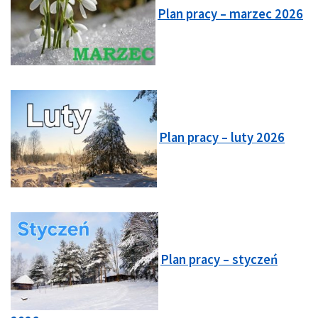
Plan pracy – marzec 2026
Plan pracy – luty 2026
Plan pracy – styczeń