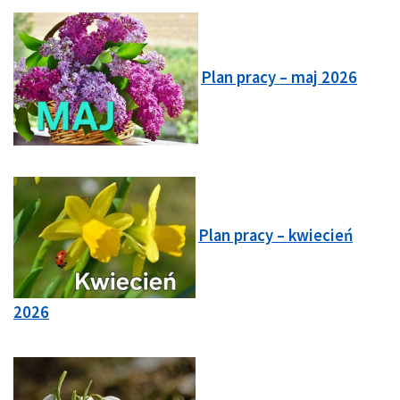
Plan pracy – maj 2026
Plan pracy – kwiecień
2026