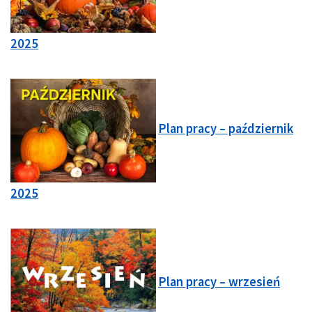
2025
Plan pracy – październik
2025
Plan pracy – wrzesień