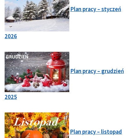
Plan pracy – styczeń
2026
Plan pracy – grudzień
2025
Plan pracy – listopad