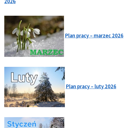
2026
Plan pracy – marzec 2026
Plan pracy – luty 2026