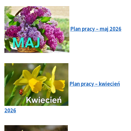
Plan pracy – maj 2026
Plan pracy – kwiecień
2026