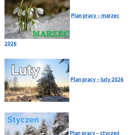
Plan pracy – marzec
2026
Plan pracy – luty 2026
Plan pracy – styczeń