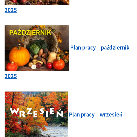
2025
Plan pracy – październik
2025
Plan pracy – wrzesień