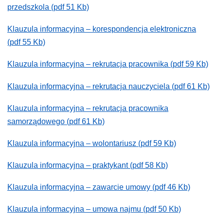
przedszkola (pdf 51 Kb)
Klauzula informacyjna – korespondencja elektroniczna
(pdf 55 Kb)
Klauzula informacyjna – rekrutacja pracownika (pdf 59 Kb)
Klauzula informacyjna – rekrutacja nauczyciela (pdf 61 Kb)
Klauzula informacyjna – rekrutacja pracownika
samorządowego (pdf 61 Kb)
Klauzula informacyjna – wolontariusz (pdf 59 Kb)
Klauzula informacyjna – praktykant (pdf 58 Kb)
Klauzula informacyjna – zawarcie umowy (pdf 46 Kb)
Klauzula informacyjna – umowa najmu (pdf 50 Kb)