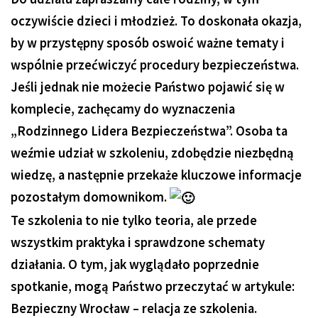
oczywiście dzieci i młodzież. To doskonała okazja,
by w przystępny sposób oswoić ważne tematy i
wspólnie przećwiczyć procedury bezpieczeństwa.
Jeśli jednak nie możecie Państwo pojawić się w
komplecie, zachęcamy do wyznaczenia
„Rodzinnego Lidera Bezpieczeństwa”. Osoba ta
weźmie udział w szkoleniu, zdobędzie niezbędną
wiedzę, a następnie przekaże kluczowe informacje
pozostałym domownikom.
Te szkolenia to nie tylko teoria, ale przede
wszystkim praktyka i sprawdzone schematy
działania. O tym, jak wyglądało poprzednie
spotkanie, mogą Państwo przeczytać w artykule:
Bezpieczny Wrocław – relacja ze szkolenia.