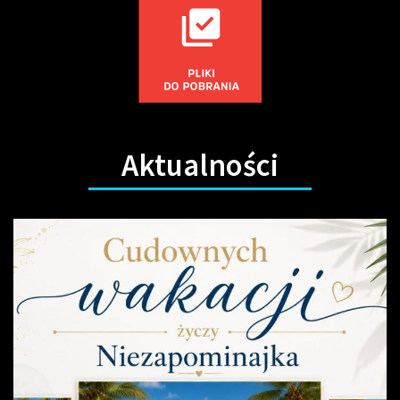
Aktualności