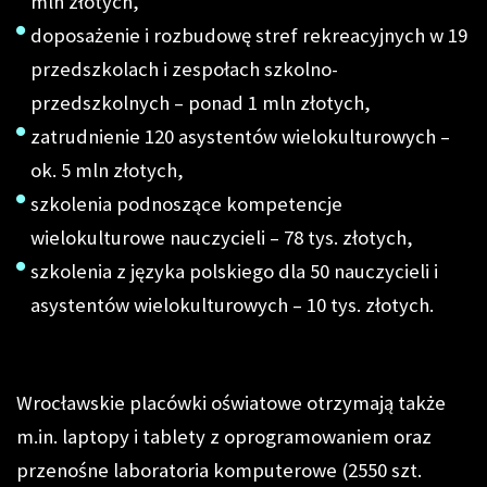
mln złotych,
doposażenie i rozbudowę stref rekreacyjnych w 19
przedszkolach i zespołach szkolno-
przedszkolnych – ponad 1 mln złotych,
zatrudnienie 120 asystentów wielokulturowych –
ok. 5 mln złotych,
szkolenia podnoszące kompetencje
wielokulturowe nauczycieli – 78 tys. złotych,
szkolenia z języka polskiego dla 50 nauczycieli i
asystentów wielokulturowych – 10 tys. złotych.
Wrocławskie placówki oświatowe otrzymają także
m.in. laptopy i tablety z oprogramowaniem oraz
przenośne laboratoria komputerowe (2550 szt.