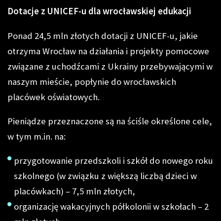
Dotacje z UNICEF-u dla wrocławskiej edukacji
Ponad 24,5 mln złotych dotacji z UNICEF-u, jakie
otrzyma Wrocław na działania i projekty pomocowe
związane z uchodźcami z Ukrainy przebywającymi w
naszym mieście, popłynie do wrocławskich
placówek oświatowych.
Pieniądze przeznaczone są na ściśle określone cele,
w tym m.in. na:
przygotowanie przedszkoli i szkół do nowego roku
szkolnego (w związku z większą liczbą dzieci w
placówkach) – 7,5 mln złotych,
organizację wakacyjnych półkolonii w szkołach – 2