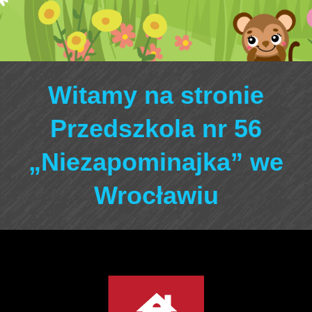
Witamy na stronie
Przedszkola nr 56
„Niezapominajka” we
Wrocławiu