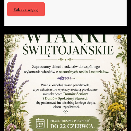
Zobacz więcej