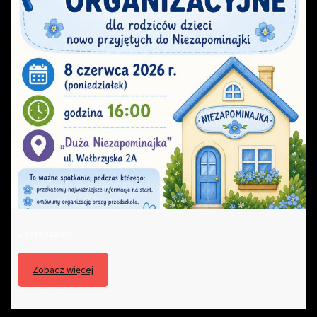
Zapraszamy
Zobacz więcej