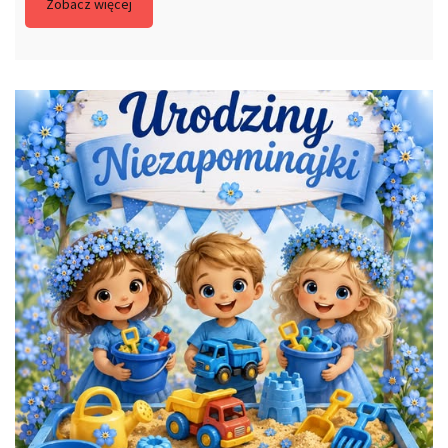
Zobacz więcej