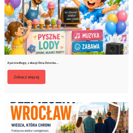
A już niedługo, z okazji Dnia Dziecka…
Zobacz więcej