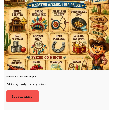
Festyn w Niezapominajce
Zaklinamy pogodę i czekamy na Was
Zobacz więcej