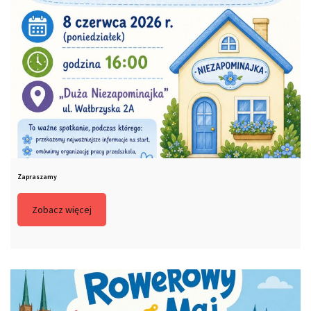
Zapraszamy
Zobacz więcej