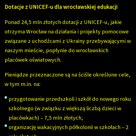
Dotacje z UNICEF-u dla wrocławskiej edukacji
Ponad 24,5 mln złotych dotacji z UNICEF-u, jakie
otrzyma Wrocław na działania i projekty pomocowe
związane z uchodźcami z Ukrainy przebywającymi w
naszym mieście, popłynie do wrocławskich
placówek oświatowych.
Pieniądze przeznaczone są na ściśle określone cele,
w tym m.in. na:
przygotowanie przedszkoli i szkół do nowego roku
szkolnego (w związku z większą liczbą dzieci w
placówkach) – 7,5 mln złotych,
organizację wakacyjnych półkolonii w szkołach – 2