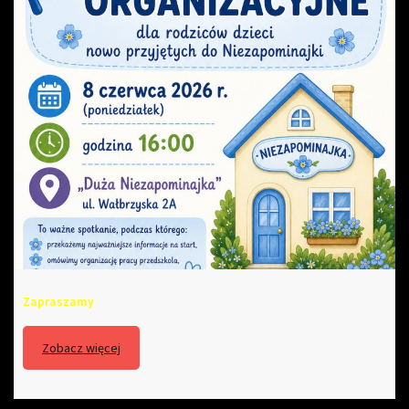
Zapraszamy
Zobacz więcej