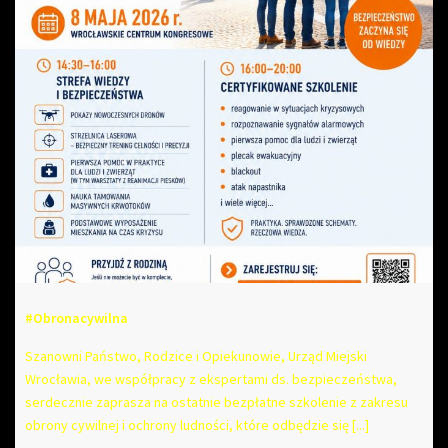
#Obronacywilna
Szanowni Państwo, Rodzice i Opiekunowie, Urząd Miejski
Wrocławia, we współpracy z ekspertami ds. bezpieczeństwa,
serdecznie zaprasza na ostatnie bezpłatne szkolenie z zakresu
obrony cywilnej i ochrony ludności, które odbędzie się [...]