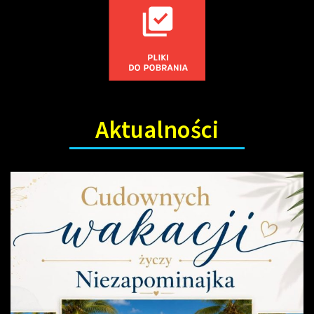
Aktualności