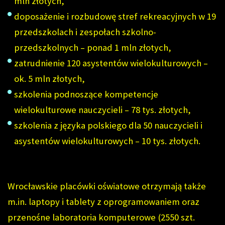
mln złotych,
doposażenie i rozbudowę stref rekreacyjnych w 19
przedszkolach i zespołach szkolno-
przedszkolnych – ponad 1 mln złotych,
zatrudnienie 120 asystentów wielokulturowych –
ok. 5 mln złotych,
szkolenia podnoszące kompetencje
wielokulturowe nauczycieli – 78 tys. złotych,
szkolenia z języka polskiego dla 50 nauczycieli i
asystentów wielokulturowych – 10 tys. złotych.
Wrocławskie placówki oświatowe otrzymają także
m.in. laptopy i tablety z oprogramowaniem oraz
przenośne laboratoria komputerowe (2550 szt.