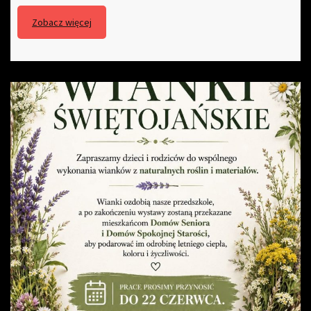
Zobacz więcej