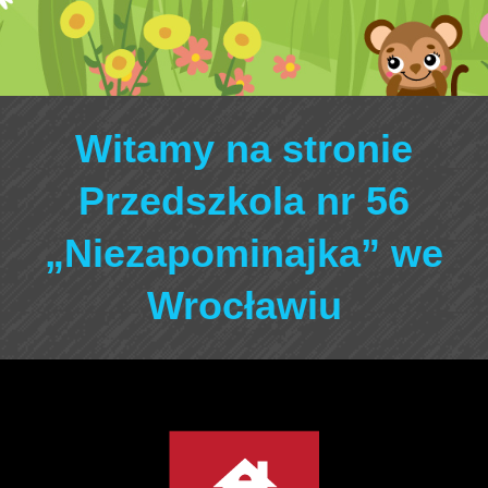
Witamy na stronie
Przedszkola nr 56
„Niezapominajka” we
Wrocławiu