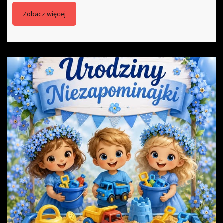
Zobacz więcej